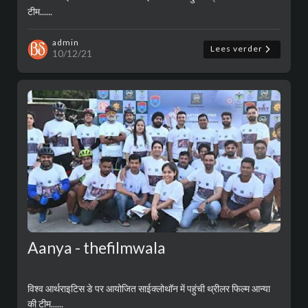
टीम......
admin
Lees verder
10/12/21
Aanya - thefilmwala
विश्व आर्थराइटिस डे पर आयोजित साईक्लोथॉन में पहुंची थ्रीलर फिल्म आन्या
की टीम......