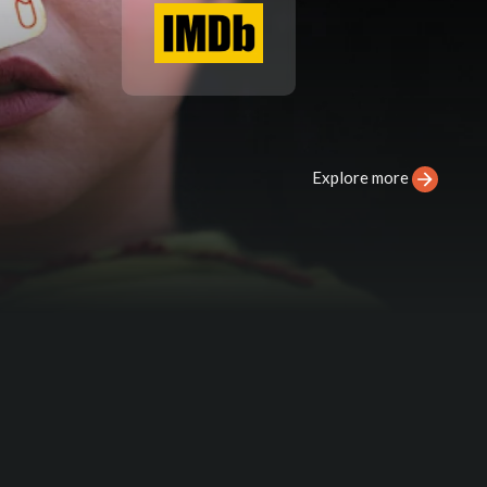
Explore more