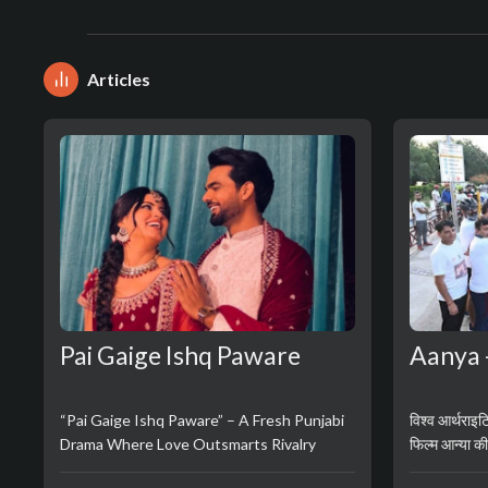
Articles
Pai Gaige Ishq Paware
Aanya 
“Pai Gaige Ishq Paware” – A Fresh Punjabi
विश्व आर्थराइ
Drama Where Love Outsmarts Rivalry
फिल्म आन्या की
उत्साह..........