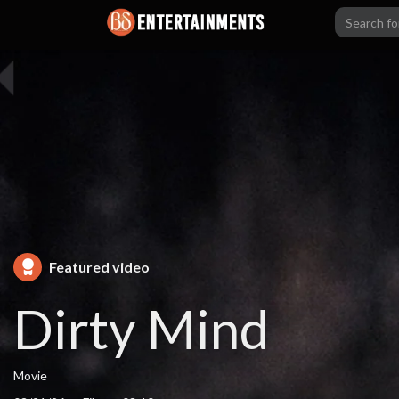
Featured video
Dirty Mind
Movie