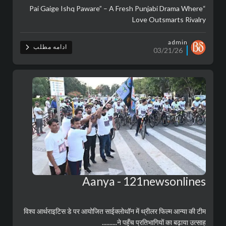
“Pai Gaige Ishq Paware” – A Fresh Punjabi Drama Where
Love Outsmarts Rivalry
admin
ادامه مطلب
03/21/26
Aanya - 121newsonlines
विश्व आर्थराइटिस डे पर आयोजित साईक्लोथॉन में थ्रीलर फिल्म आन्या की टीम
ने पहुँच प्रतिभागियों का बढ़ाया उत्साह..........