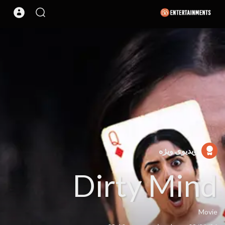
ویدیوی ویژه
Dirty Mind
Movie