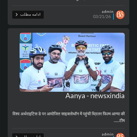
admin
ادامه مطلب
03/21/26
Aanya - newsxindia
विश्व अर्थराइटिस डे पर आयोजित साइक्लोथॉन में पहुंची थ्रिलर फिल्म आन्या की
टीम......
admin
ادامه مطلب