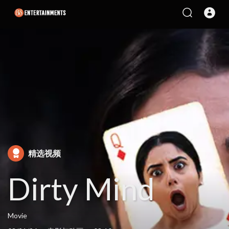
精选视频
Dirty Mind
Movie